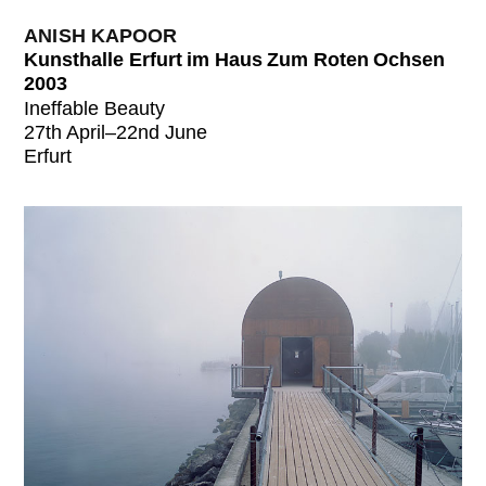
ANISH KAPOOR
Kunsthalle Erfurt im Haus Zum Roten Ochsen
2003
Ineffable Beauty
27th April–22nd June
Erfurt