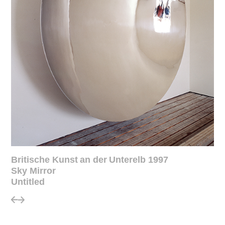
Britische Kunst an der Unterelb 1997
Sky Mirror
Untitled